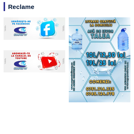
Reclame