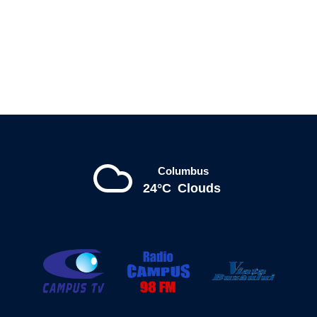
Columbus
24°C
Clouds