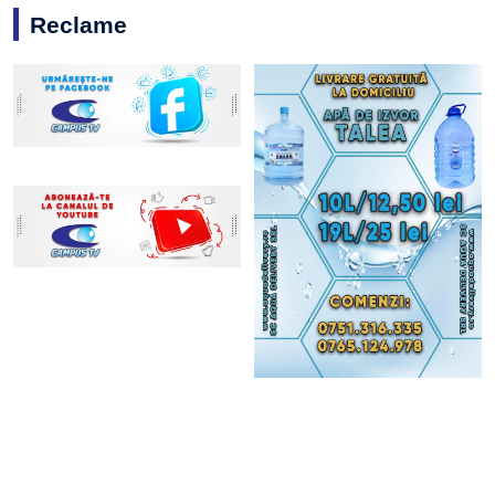
Reclame