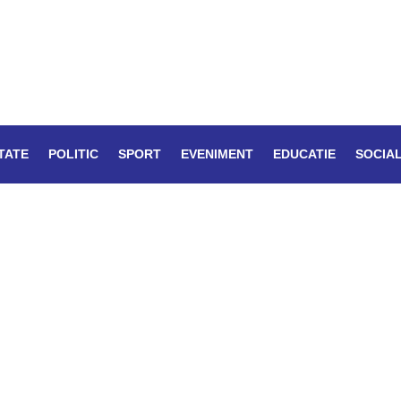
TATE
POLITIC
SPORT
EVENIMENT
EDUCATIE
SOCIA