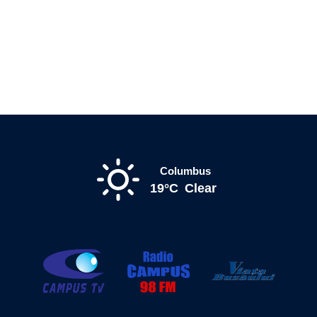
Columbus
19°C
Clear