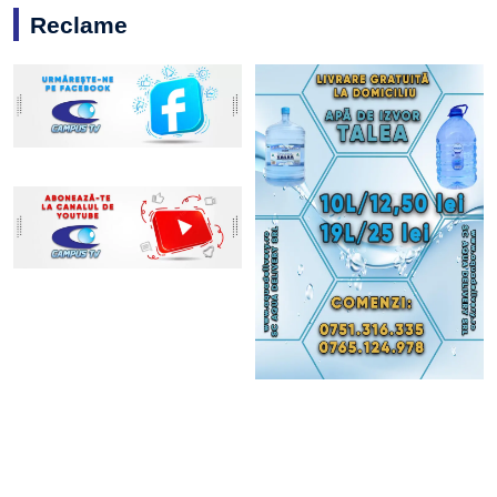
Reclame