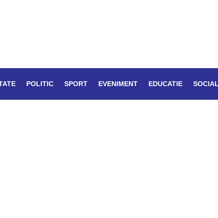
TATE
POLITIC
SPORT
EVENIMENT
EDUCATIE
SOCIA