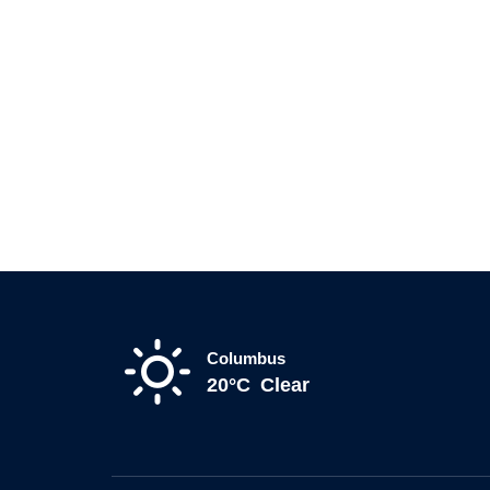
Columbus
20°C
Clear