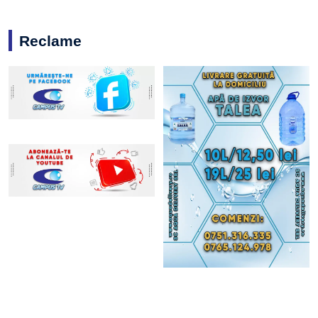
Reclame