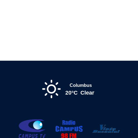
Columbus
20°C
Clear