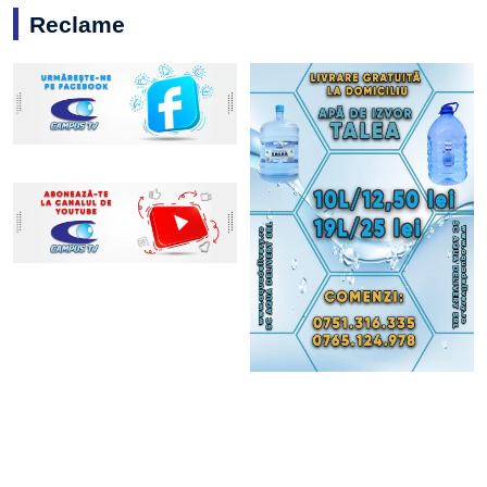
Reclame