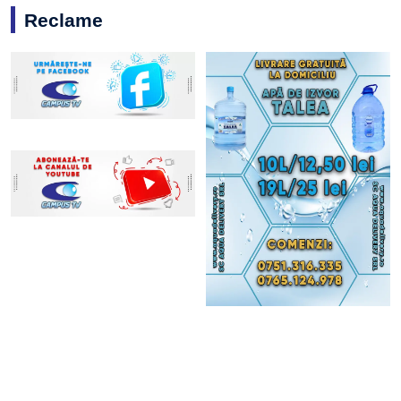
Reclame