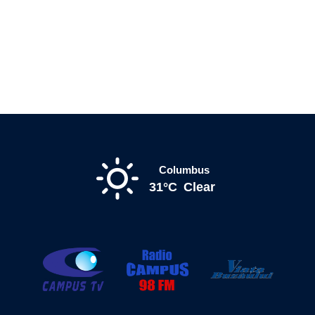
Columbus
31°C
Clear