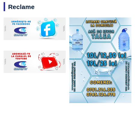
Reclame