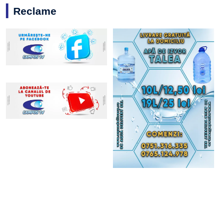
Reclame