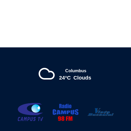
Columbus
24°C
Clouds