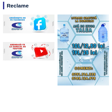
Reclame