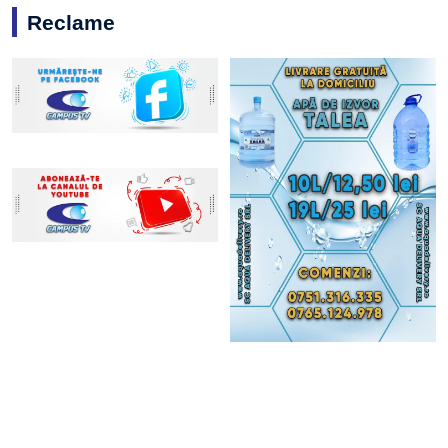
Reclame