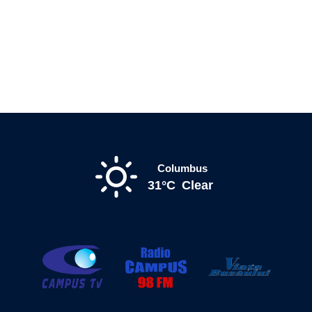
Columbus
31°C
Clear