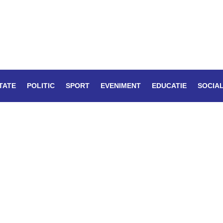
TATE
POLITIC
SPORT
EVENIMENT
EDUCATIE
SOCIA