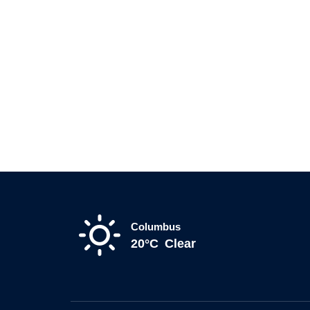
Columbus
20°C
Clear