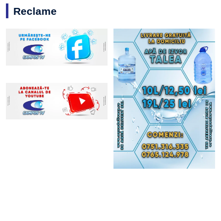
Reclame