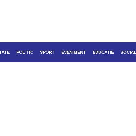
TATE
POLITIC
SPORT
EVENIMENT
EDUCATIE
SOCIA