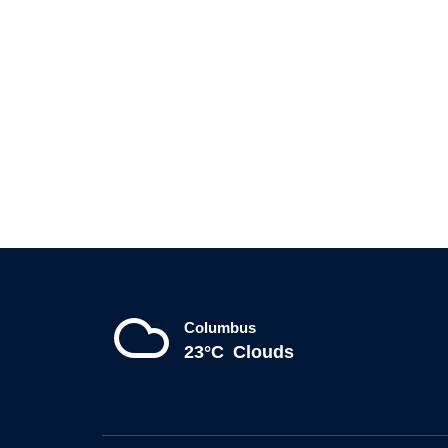
Columbus
23°C
Clouds