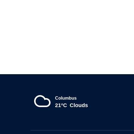
Columbus
21°C
Clouds