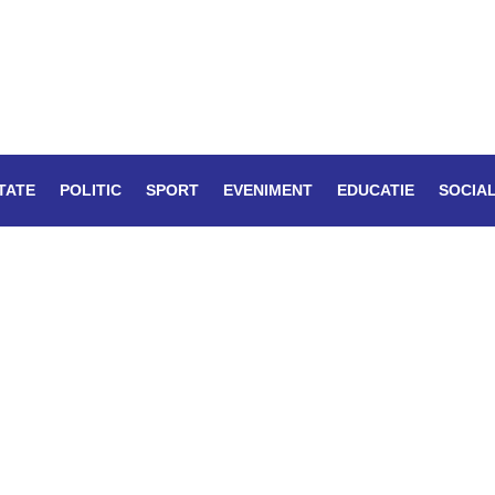
TATE
POLITIC
SPORT
EVENIMENT
EDUCATIE
SOCIA