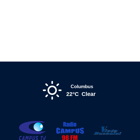
Columbus
22°C
Clear