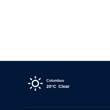
Columbus
20°C
Clear