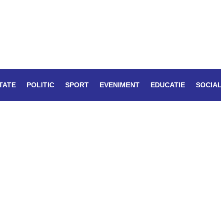
TATE
POLITIC
SPORT
EVENIMENT
EDUCATIE
SOCIA