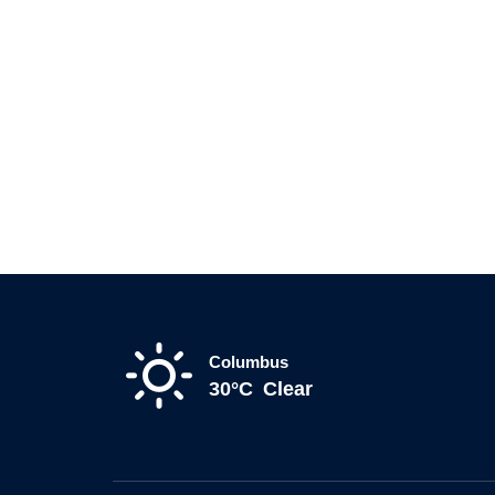
Columbus
30°C
Clear