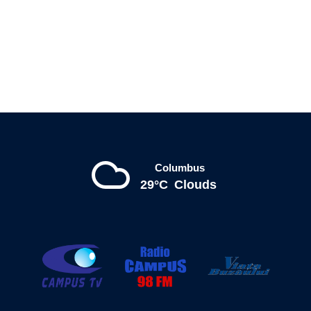
Columbus
29°C
Clouds