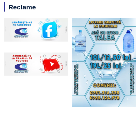
Reclame