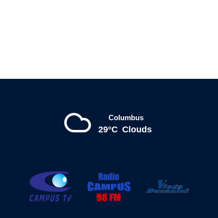
Columbus
29°C
Clouds