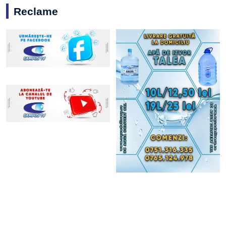
Reclame