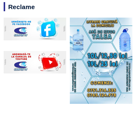
Reclame