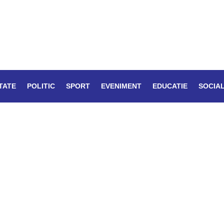
TATE
POLITIC
SPORT
EVENIMENT
EDUCATIE
SOCIA