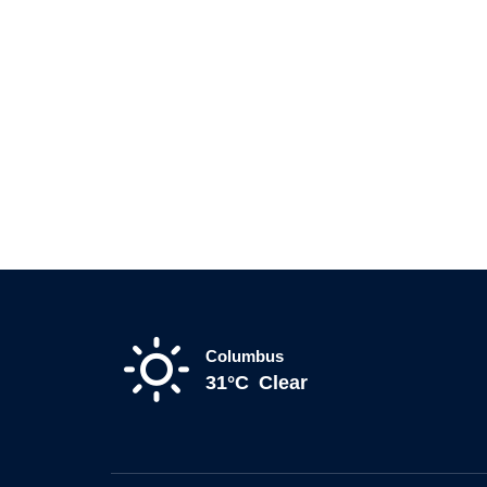
Columbus
31°C
Clear