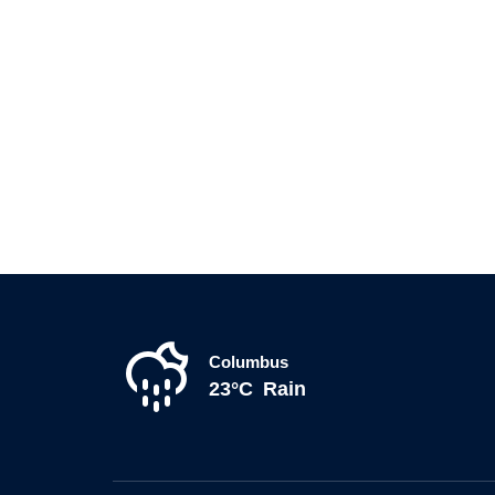
Columbus
23°C
Rain