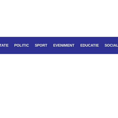
TATE
POLITIC
SPORT
EVENIMENT
EDUCATIE
SOCIA