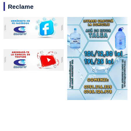
Reclame