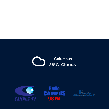
Columbus
28°C
Clouds