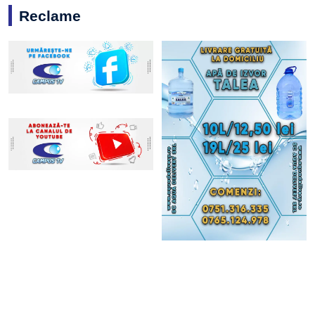
Reclame