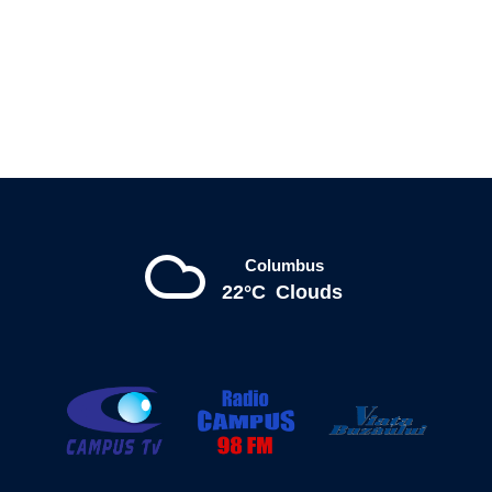
Columbus
22°C
Clouds