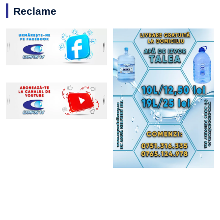
Reclame