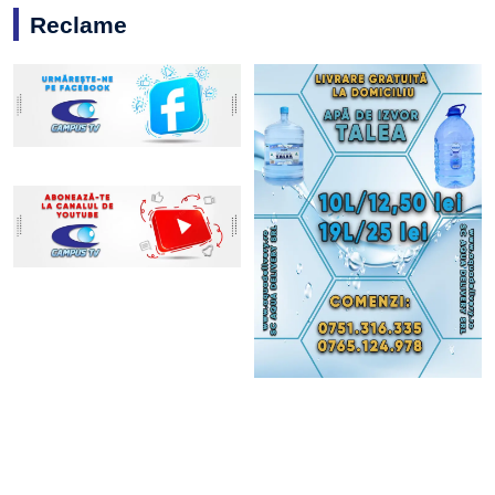
Reclame