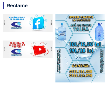
Reclame