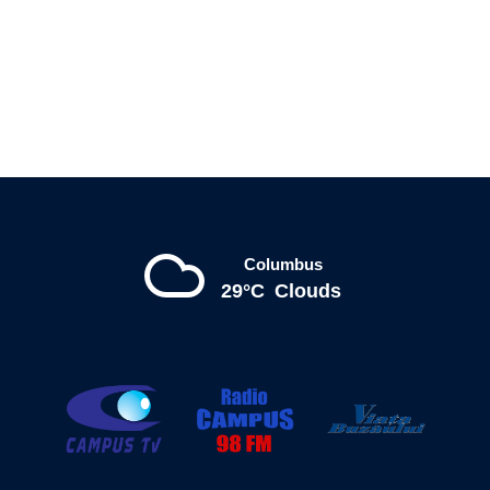
Columbus
29°C
Clouds