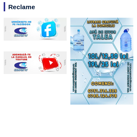
Reclame