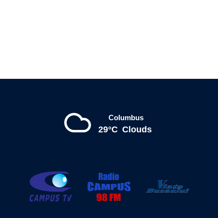
Columbus
29°C
Clouds