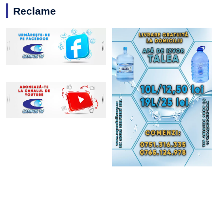
Reclame