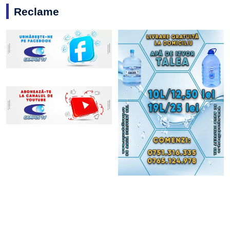
Reclame