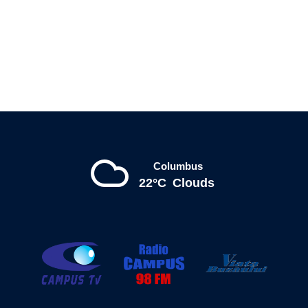
Columbus
22°C
Clouds