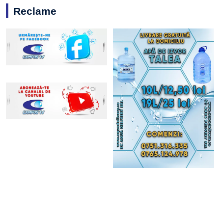
Reclame