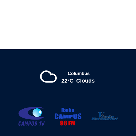
Columbus
22°C
Clouds