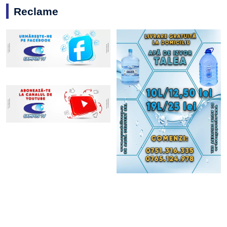
Reclame