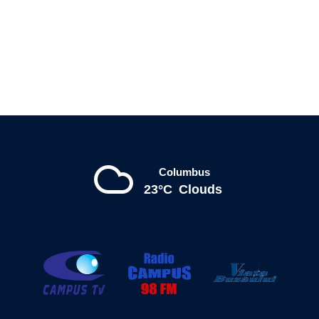
Columbus
23°C
Clouds