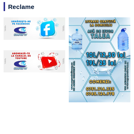
Reclame