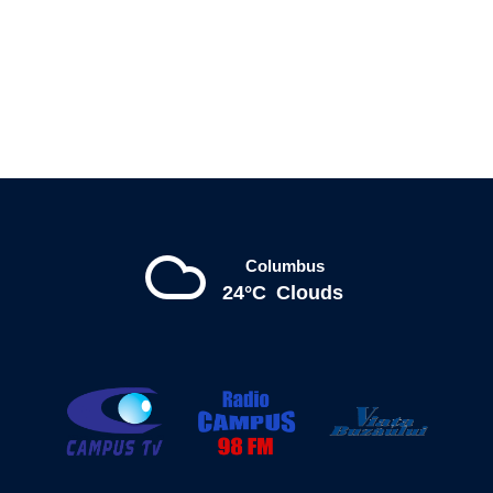
Columbus
24°C
Clouds