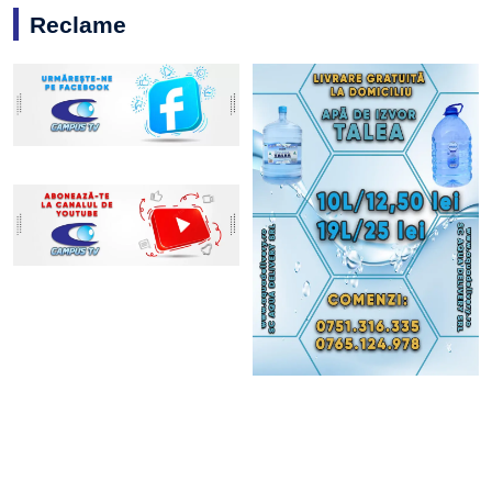
Reclame