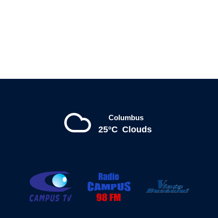
Columbus
25°C
Clouds