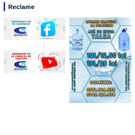
Reclame