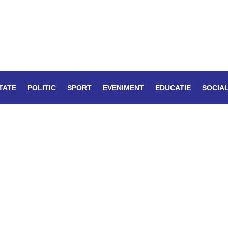
TATE
POLITIC
SPORT
EVENIMENT
EDUCATIE
SOCIA