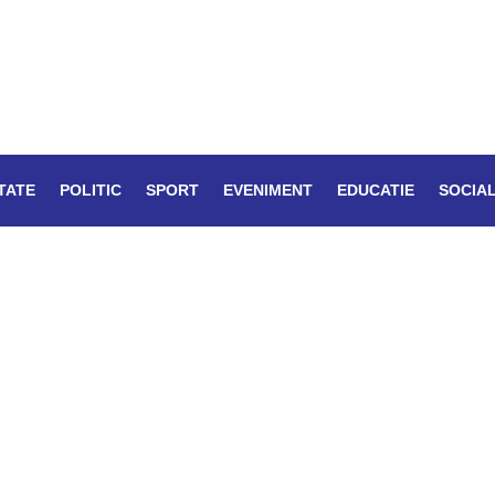
TATE
POLITIC
SPORT
EVENIMENT
EDUCATIE
SOCIA