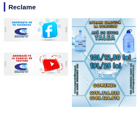
Reclame