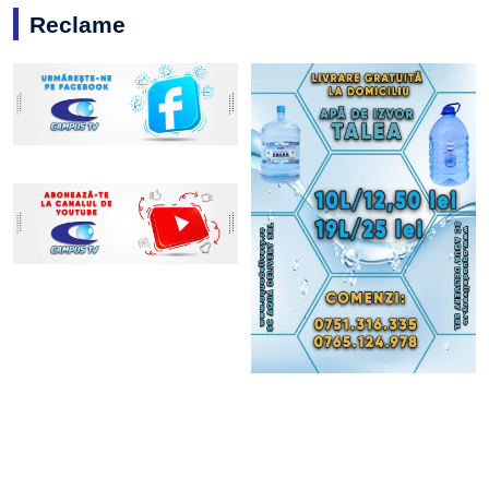
Reclame