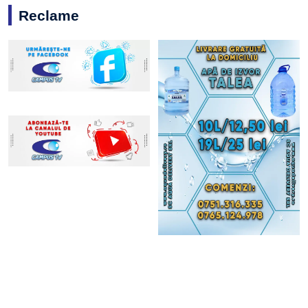
Reclame