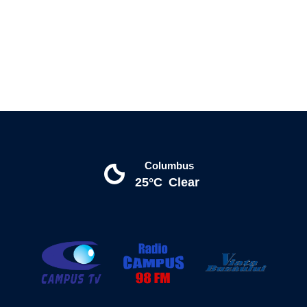
Columbus
25°C
Clear