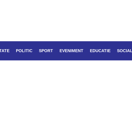
TATE
POLITIC
SPORT
EVENIMENT
EDUCATIE
SOCIA