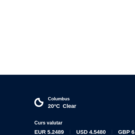
Columbus
20°C
Clear
Curs valutar
EUR
5.2489
USD
4.5480
GBP
6