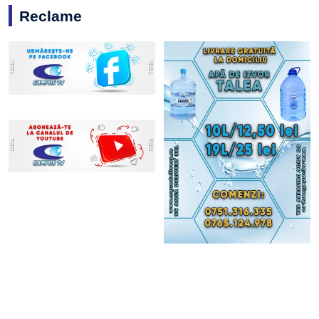
Reclame