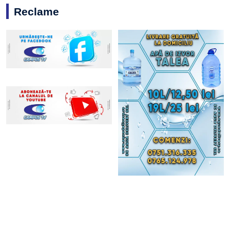
Reclame