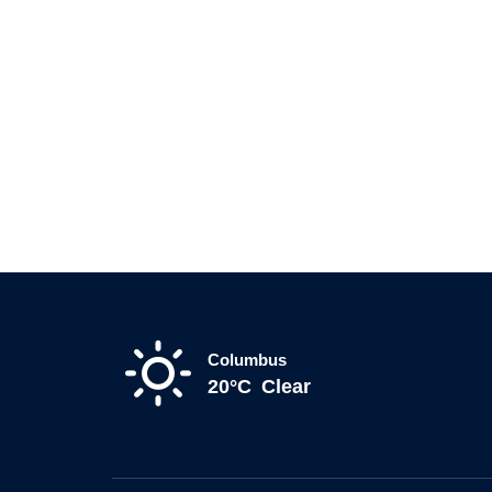
Columbus
20°C
Clear