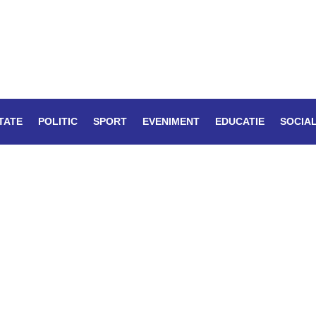
TATE
POLITIC
SPORT
EVENIMENT
EDUCATIE
SOCIA