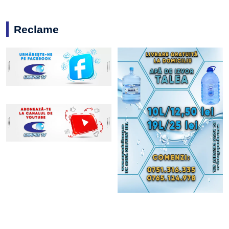
Reclame