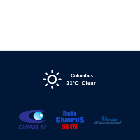
Columbus
31°C
Clear