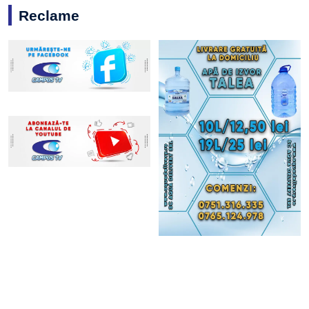
Reclame