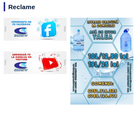
Reclame