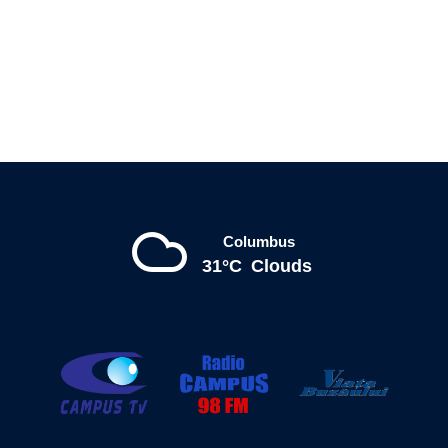
Columbus
31°C
Clouds