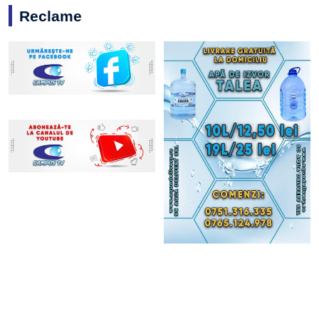
Reclame